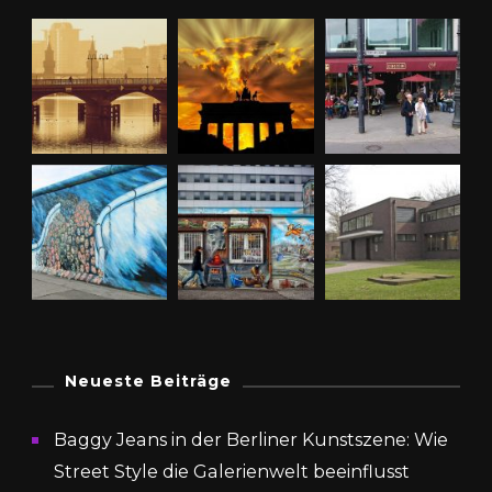
Neueste Beiträge
Baggy Jeans in der Berliner Kunstszene: Wie
Street Style die Galerienwelt beeinflusst