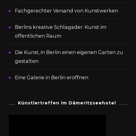
Fachgerechter Versand von Kunstwerken
Berlins kreative Schlagader: Kunst im
öffentlichen Raum
Die Kunst, in Berlin einen eigenen Garten zu
gestalten
Eine Galerie in Berlin eröffnen
Künstlertreffen im Dämeritzseehotel