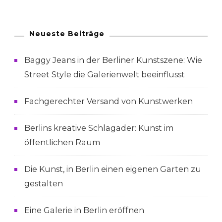
Neueste Beiträge
Baggy Jeans in der Berliner Kunstszene: Wie
Street Style die Galerienwelt beeinflusst
Fachgerechter Versand von Kunstwerken
Berlins kreative Schlagader: Kunst im
öffentlichen Raum
Die Kunst, in Berlin einen eigenen Garten zu
gestalten
Eine Galerie in Berlin eröffnen