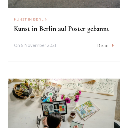
KUNST IN BERLIN
Kunst in Berlin auf Poster gebannt
On
5 November 2021
Read