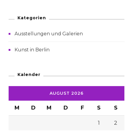
Kategorien
Ausstellungen und Galerien
Kunst in Berlin
Kalender
AUGUST 2026
M
D
M
D
F
S
S
1
2