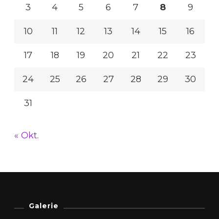
3
4
5
6
7
8
9
10
11
12
13
14
15
16
17
18
19
20
21
22
23
24
25
26
27
28
29
30
31
« Okt.
Galerie