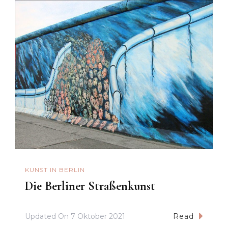
KUNST IN BERLIN
Die Berliner Straßenkunst
Updated On
7 Oktober 2021
Read