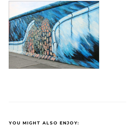
YOU MIGHT ALSO ENJOY: