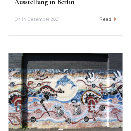
Ausstellung in Berlin
On
14 Dezember 2021
Read