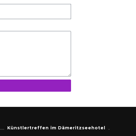
Künstlertreffen im Dämeritzseehotel