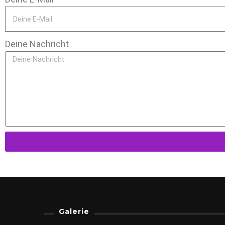
Deine Nachricht
Galerie