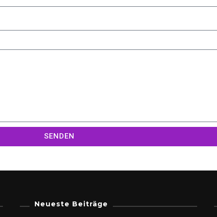
SENDEN
Neueste Beiträge