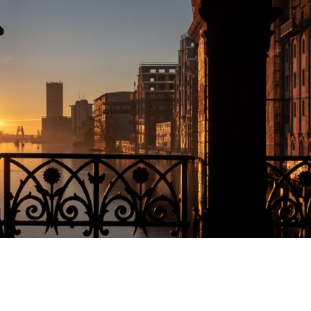
ne Stadt der Vielfalt