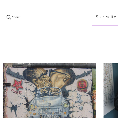
Startseite
Search