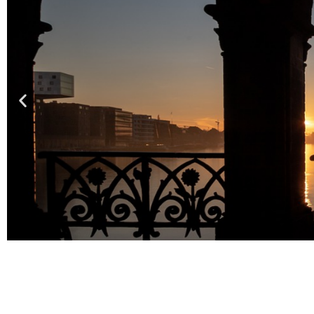
Berlin: Ei